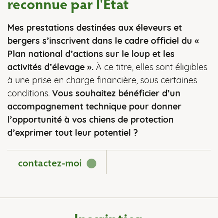
reconnue par l'État
Mes prestations destinées aux éleveurs et
bergers s’inscrivent dans le cadre officiel du «
Plan national d’actions sur le loup et les
activités d’élevage ».
À ce titre, elles sont éligibles
à une prise en charge financière, sous certaines
conditions.
Vous souhaitez bénéficier d’un
accompagnement technique pour donner
l’opportunité à vos chiens de protection
d’exprimer tout leur potentiel ?
contactez-moi