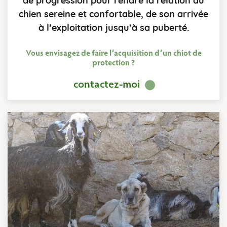
de progression pour rendre la relation au
chien sereine et confortable, de son arrivée
à l’exploitation jusqu’à sa puberté.
Vous envisagez de faire l’acquisition d’un chiot de
protection ?
contactez-moi