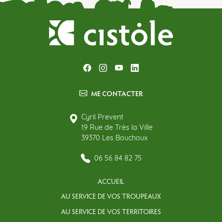
ME CONTACTER
Cyril Prevent
19 Rue de Très la Ville
39370 Les Bouchoux
06 56 84 82 75
ACCUEIL
AU SERVICE DE VOS TROUPEAUX
AU SERVICE DE VOS TERRITOIRES