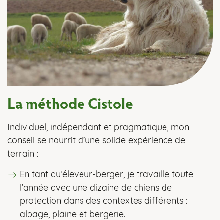
La méthode Cistole
Individuel, indépendant et pragmatique, mon
conseil se nourrit d’une solide expérience de
terrain :
En tant qu’éleveur-berger, je travaille toute
l’année avec une dizaine de chiens de
protection dans des contextes différents :
alpage, plaine et bergerie.