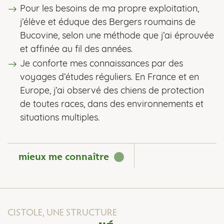
Pour les besoins de ma propre exploitation,
j’élève et éduque des Bergers roumains de
Bucovine, selon une méthode que j’ai éprouvée
et affinée au fil des années.
Je conforte mes connaissances par des
voyages d’études réguliers. En France et en
Europe, j’ai observé des chiens de protection
de toutes races, dans des environnements et
situations multiples.
mieux me connaître
CISTOLE, UNE STRUCTURE