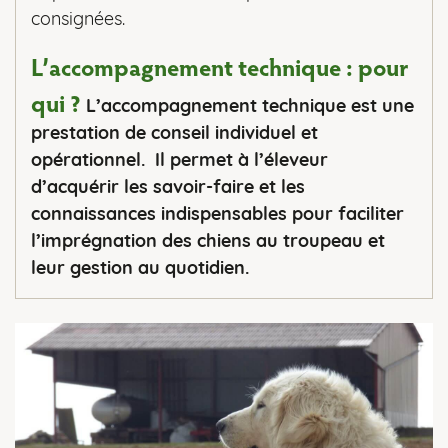
consignées.
L’accompagnement technique : pour
qui ?
L’accompagnement technique est une
prestation de conseil individuel et
opérationnel. Il permet à l’éleveur
d’acquérir les savoir-faire et les
connaissances indispensables pour faciliter
l’imprégnation des chiens au troupeau et
leur gestion au quotidien.