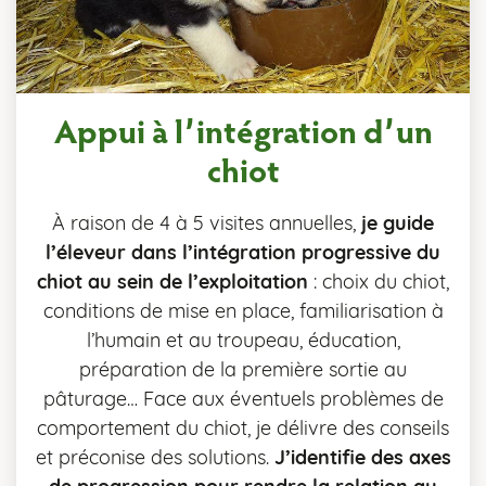
Appui à l’intégration d’un
chiot
À raison de 4 à 5 visites annuelles,
je guide
l’éleveur dans l’intégration progressive du
chiot au sein de l’exploitation
: choix du chiot,
conditions de mise en place, familiarisation à
l’humain et au troupeau, éducation,
préparation de la première sortie au
pâturage… Face aux éventuels problèmes de
comportement du chiot, je délivre des conseils
et préconise des solutions.
J’identifie des axes