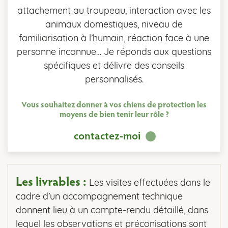
attachement au troupeau, interaction avec les
animaux domestiques, niveau de
familiarisation à l’humain, réaction face à une
personne inconnue… Je réponds aux questions
spécifiques et délivre des conseils
personnalisés.
Vous souhaitez donner à vos chiens de protection les
moyens de bien tenir leur rôle ?
contactez-moi
Les livrables :
Les visites effectuées dans le
cadre d’un accompagnement technique
donnent lieu à un compte-rendu détaillé, dans
lequel les observations et préconisations sont