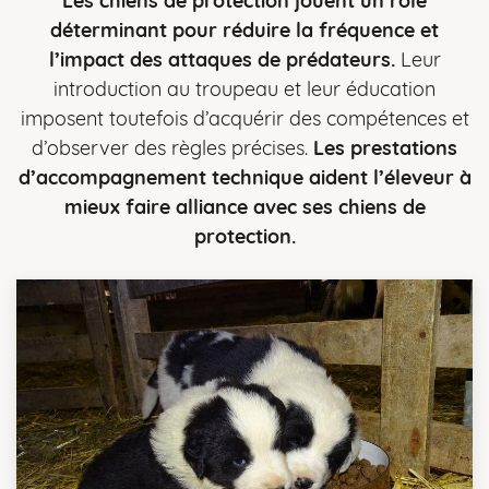
Les chiens de protection jouent un rôle
déterminant pour réduire la fréquence et
l’impact des attaques de prédateurs.
Leur
introduction au troupeau et leur éducation
imposent toutefois d’acquérir des compétences et
d’observer des règles précises.
Les prestations
d’accompagnement technique aident l’éleveur à
mieux faire alliance avec ses chiens de
protection.