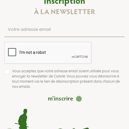
Inscription
À LA NEWSLETTER
Vous acceptez que votre adresse email soient utilisée pour vous
envoyer la newsletter de Cistole. Vous pouvez vous désinscrire à
tout moment via le lien de désinscription présent dans chacun de
nos emails.
m'inscrire