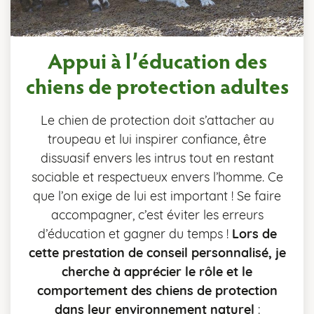
Appui à l’éducation des
chiens de protection adultes
Le chien de protection doit s’attacher au
troupeau et lui inspirer confiance, être
dissuasif envers les intrus tout en restant
sociable et respectueux envers l’homme. Ce
que l’on exige de lui est important ! Se faire
accompagner, c’est éviter les erreurs
d’éducation et gagner du temps !
Lors de
cette prestation de conseil personnalisé, je
cherche à apprécier le rôle et le
comportement des chiens de protection
dans leur environnement naturel
: