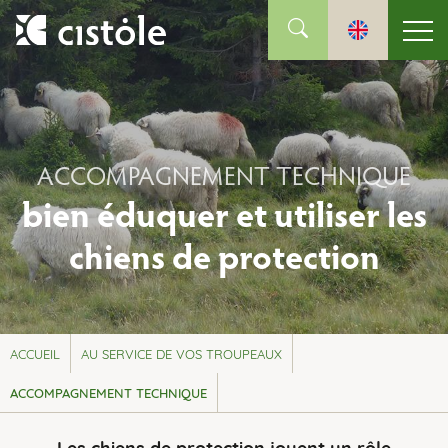
ACCOMPAGNEMENT TECHNIQUE
bien éduquer et utiliser les
chiens de protection
ACCUEIL
AU SERVICE DE VOS TROUPEAUX
ACCOMPAGNEMENT TECHNIQUE