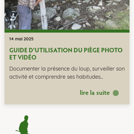
14 mai 2025
GUIDE D'UTILISATION DU PIÈGE PHOTO
ET VIDÉO
Documenter la présence du loup, surveiller son
activité et comprendre ses habitudes...
lire la suite