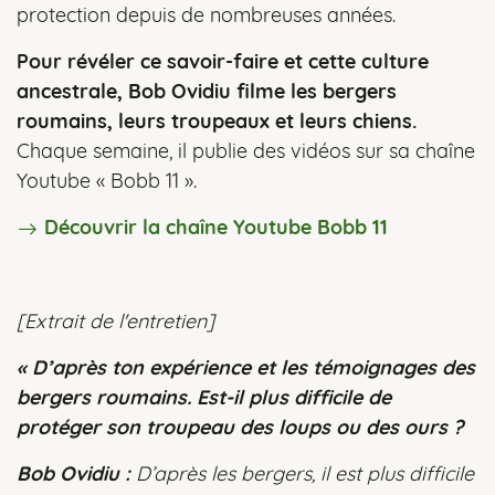
protection depuis de nombreuses années.
Pour révéler ce savoir-faire et cette culture
ancestrale, Bob Ovidiu filme les bergers
roumains, leurs troupeaux et leurs chiens.
Chaque semaine, il publie des vidéos sur sa chaîne
Youtube « Bobb 11 ».
Découvrir la chaîne Youtube Bobb 11
[Extrait de l'entretien]
«
D
’après ton expérience et les témoignages des
bergers roumains. Est-il plus difficile de
protéger son troupeau des loups ou des ours ?
Bob Ovidiu :
D’après les bergers, il est plus difficile