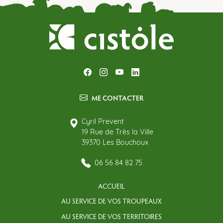
ME CONTACTER
Cyril Prevent
19 Rue de Très la Ville
39370 Les Bouchoux
06 56 84 82 75
ACCUEIL
AU SERVICE DE VOS TROUPEAUX
AU SERVICE DE VOS TERRITOIRES