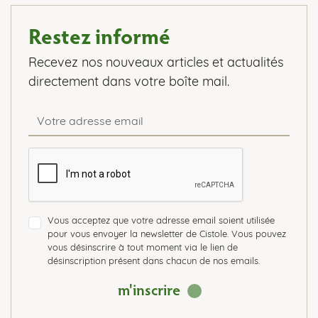
Restez informé
Recevez nos nouveaux articles et actualités
directement dans votre boîte mail.
Vous acceptez que votre adresse email soient utilisée
pour vous envoyer la newsletter de Cistole. Vous pouvez
vous désinscrire à tout moment via le lien de
désinscription présent dans chacun de nos emails.
m'inscrire