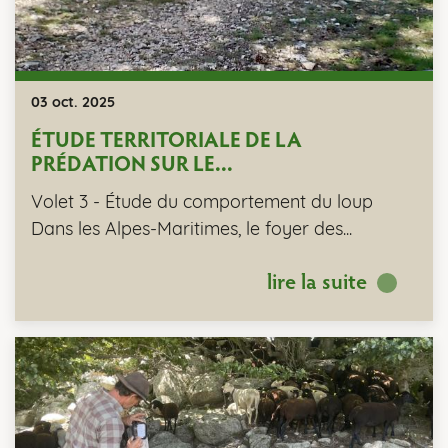
03 oct. 2025
ÉTUDE TERRITORIALE DE LA
PRÉDATION SUR LE...
Volet 3 - Étude du comportement du loup
Dans les Alpes-Maritimes, le foyer des...
lire la suite