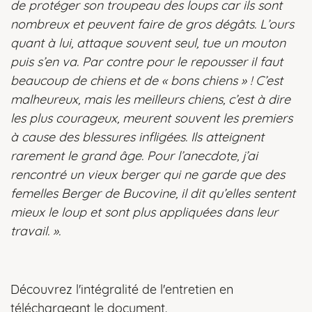
de protéger son troupeau des loups car ils sont
nombreux et peuvent faire de gros dégâts. L’ours
quant à lui, attaque souvent seul, tue un mouton
puis s’en va. Par contre pour le repousser il faut
beaucoup de chiens et de « bons chiens » ! C’est
malheureux, mais les meilleurs chiens, c’est à dire
les plus courageux, meurent souvent les premiers
à cause des blessures infligées. Ils atteignent
rarement le grand âge. Pour l’anecdote, j’ai
rencontré un vieux berger qui ne garde que des
femelles Berger de Bucovine, il dit qu’elles sentent
mieux le loup et sont plus appliquées dans leur
travail. ».
Découvrez l'intégralité de l'entretien en
téléchargeant le document.