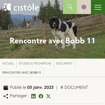
Rencontre avec Bobb 11
ACCUEIL
ÉTUDES & RECHERCHE
DOCUMENT
RENCONTRE AVEC BOBB 11
Publié le
05 janv. 2023
|
# DOCUMENT
Partager :