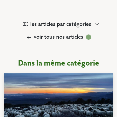
les articles par catégories
voir tous nos articles
Dans la même catégorie