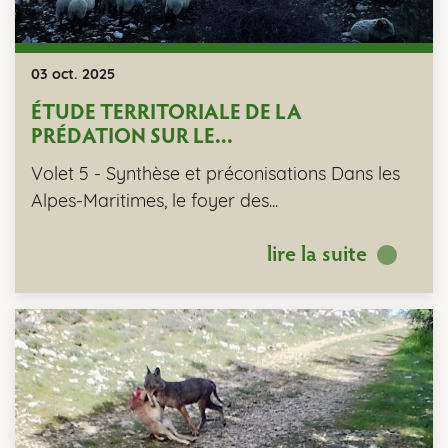
03 oct. 2025
ÉTUDE TERRITORIALE DE LA
PRÉDATION SUR LE...
Volet 5 - Synthèse et préconisations Dans les
Alpes-Maritimes, le foyer des...
lire la suite