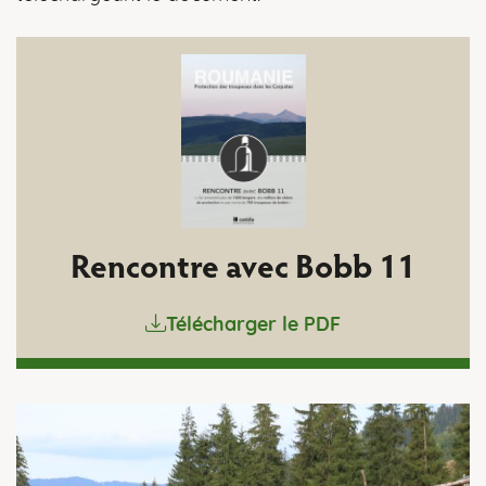
Rencontre avec Bobb 11
Télécharger le PDF